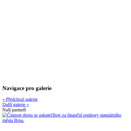
Navigace pro galerie
« Předchozí galerie
Další galerie »
Naši partneři