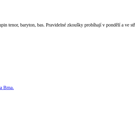
n tenor, baryton, bas. Pravidelné zkoušky probíhají v pondělí a ve s