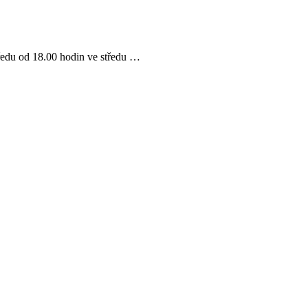
tředu od 18.00 hodin ve středu …